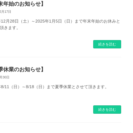
末年始のお知らせ】
12月17日
4年12月28日（土）～2025年1月5日（日）まで年末年始のお休みと
頂きます。
続きを読む
季休業のお知らせ】
7月30日
4年8/11（日）～8/18（日）まで夏季休業とさせて頂きます。
続きを読む