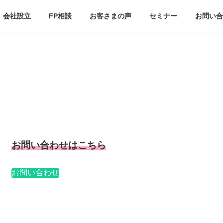
会社設立
FP相談
お客さまの声
セミナー
お問い合
お問い合わせはこ
ちら
お問い合わせ