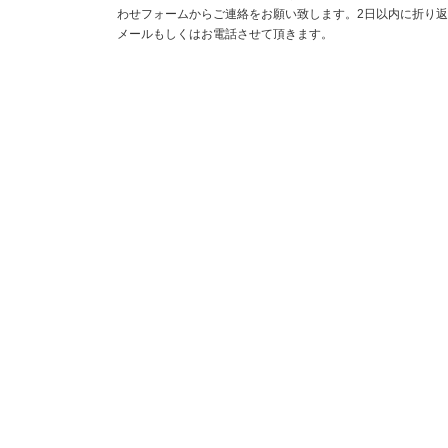
わせフォームからご連絡をお願い致します。2日以内に折り
メールもしくはお電話させて頂きます。