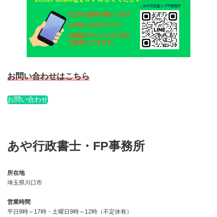
お問い合わせはこちら
お問い合わせ
あや行政書士・FP事務所
所在地
埼玉県川口市
営業時間
平日9時～17時・土曜日9時～12時（不定休有）